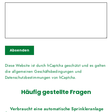
Absenden
Absenden
Diese Website ist durch hCaptcha geschützt und es gelten
die
allgemeinen Geschäftsbedingungen
und
Datenschutzbestimmungen
von hCaptcha.
Häufig gestellte Fragen
Verbraucht eine automatische Sprinkleranlage