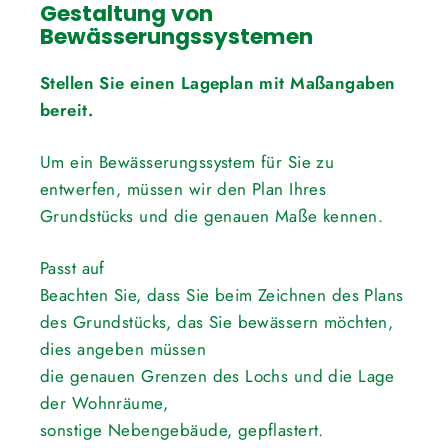
Gestaltung von
Bewässerungssystemen
Stellen Sie einen Lageplan mit Maßangaben
bereit.
Um ein Bewässerungssystem für Sie zu
entwerfen, müssen wir den Plan Ihres
Grundstücks und die genauen Maße kennen.
Passt auf
Beachten Sie, dass Sie beim Zeichnen des Plans
des Grundstücks, das Sie bewässern möchten,
dies angeben müssen
die genauen Grenzen des Lochs und die Lage
der Wohnräume,
sonstige Nebengebäude, gepflastert.