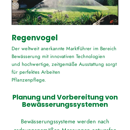
Regenvogel
Der weltweit anerkannte Marktführer im Bereich
Bewässerung mit innovativen Technologien
und hochwertige, zeitgemäße Ausstattung sorgt
für perfektes Arbeiten
Pflanzenpflege.
Planung und Vorbereitung von
Bewässerungssystemen
Bewässerungssysteme werden nach