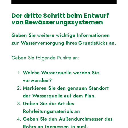
Der dritte Schritt beim Entwurf
von Bewässerungssystemen
Geben Sie weitere wichtige Informationen
zur Wasserversorgung Ihres Grundstücks an.
Geben Sie folgende Punkte an:
Welche Wasserquelle werden Sie
verwenden?
Markieren Sie den genauen Standort
der Wasserquelle auf dem Plan.
Geben Sie die Art des
Rohrleitungsmaterials an
Geben Sie den Außendurchmesser des
Rohrs an (gemessen in mm).