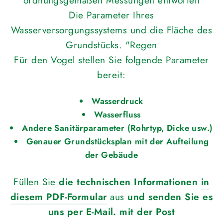
ordnungsgemäßen Messungen entworfen
Die Parameter Ihres
Wasserversorgungssystems und die Fläche des
Grundstücks. "Regen
Für den Vogel stellen Sie folgende Parameter
bereit:
Wasserdruck
Wasserfluss
Andere Sanitärparameter (Rohrtyp, Dicke usw.)
Genauer Grundstücksplan mit der Aufteilung
der Gebäude
Füllen Sie
die technischen Informationen
in
diesem PDF-Formular
aus
und senden Sie es
uns per E-Mail. mit der Post