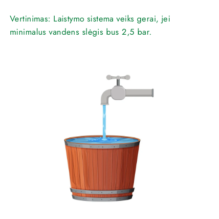
Vertinimas: Laistymo sistema veiks gerai, jei
minimalus vandens slėgis bus 2,5 bar.