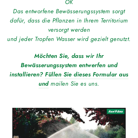
OK
Das entworfene Bewässerungssystem sorgt
dafür, dass die Pflanzen in Ihrem Territorium
versorgt werden
und jeder Tropfen Wasser wird gezielt genutzt.
Möchten Sie, dass wir Ihr
Bewässerungssystem entwerfen und
installieren?
Füllen Sie dieses Formular aus
und
mailen Sie es uns.