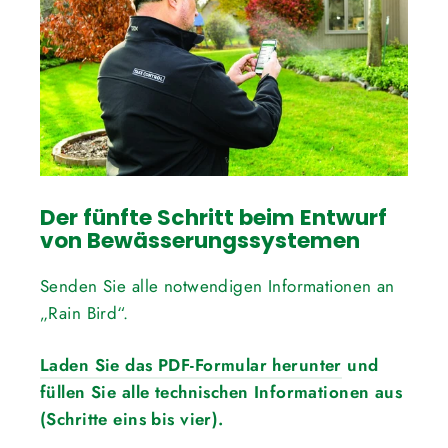
Der fünfte Schritt beim Entwurf
von Bewässerungssystemen
Senden Sie alle notwendigen Informationen an
„Rain Bird“.
Laden Sie das PDF-Formular herunter
und
füllen Sie alle technischen Informationen aus
(Schritte eins bis vier).