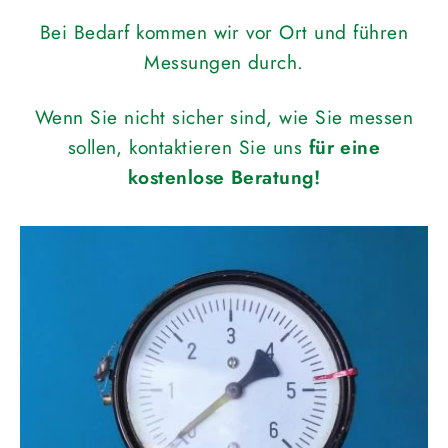
Bei Bedarf kommen wir vor Ort und führen
Messungen durch.
Wenn Sie nicht sicher sind, wie Sie messen
sollen, kontaktieren Sie uns
für eine
kostenlose Beratung!