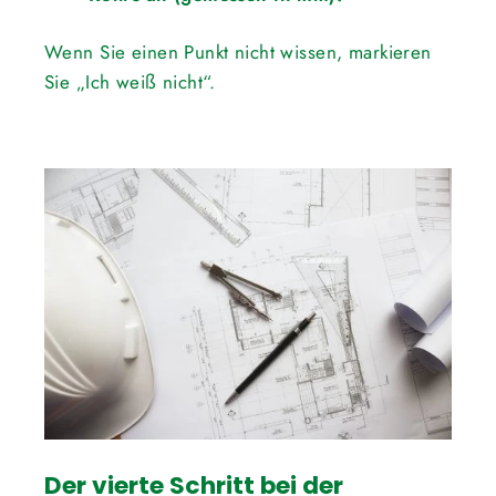
Wenn Sie einen Punkt nicht wissen, markieren
Sie „Ich weiß nicht“.
Der vierte Schritt bei der