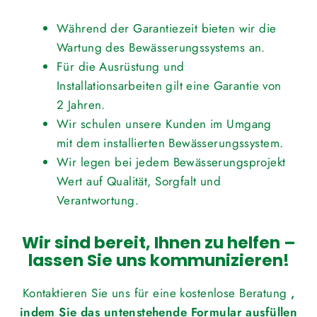
Während der Garantiezeit bieten wir die
Wartung des Bewässerungssystems an.
Für die Ausrüstung und
Installationsarbeiten gilt eine Garantie von
2 Jahren.
Wir schulen unsere Kunden im Umgang
mit dem installierten Bewässerungssystem.
Wir legen bei jedem Bewässerungsprojekt
Wert auf Qualität, Sorgfalt und
Verantwortung.
Wir sind bereit, Ihnen zu helfen –
lassen Sie uns kommunizieren!
Kontaktieren Sie uns für eine kostenlose Beratung
,
indem Sie das untenstehende Formular ausfüllen