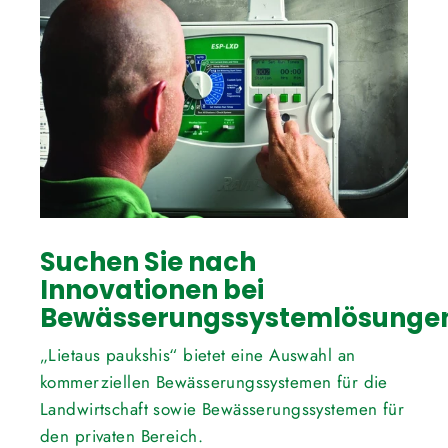
Suchen Sie nach
Innovationen bei
Bewässerungssystemlösunge
„Lietaus paukshis“ bietet eine Auswahl an
kommerziellen Bewässerungssystemen für die
Landwirtschaft sowie Bewässerungssystemen für
den privaten Bereich.