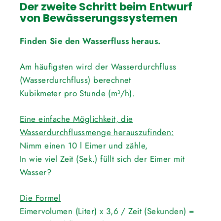
Der zweite Schritt beim Entwurf
von Bewässerungssystemen
Finden Sie den Wasserfluss heraus.
Am häufigsten wird der Wasserdurchfluss
(Wasserdurchfluss) berechnet
Kubikmeter pro Stunde (m³/h).
Eine einfache Möglichkeit, die
Wasserdurchflussmenge herauszufinden:
Nimm einen 10 l Eimer und zähle,
In wie viel Zeit (Sek.) füllt sich der Eimer mit
Wasser?
Die Formel
Eimervolumen (Liter) x 3,6 / Zeit (Sekunden) =