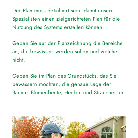
Der Plan muss detailliert sein, damit unsere
Spezialisten einen zielgerichteten Plan für die
Nutzung des Systems erstellen können.
Geben Sie auf der Planzeichnung die Bereiche
an, die bewässert werden sollen und welche
nicht.
Geben Sie im Plan des Grundstücks, das Sie
bewässern möchten, die genaue Lage der
Bäume, Blumenbeete, Hecken und Sträucher an.