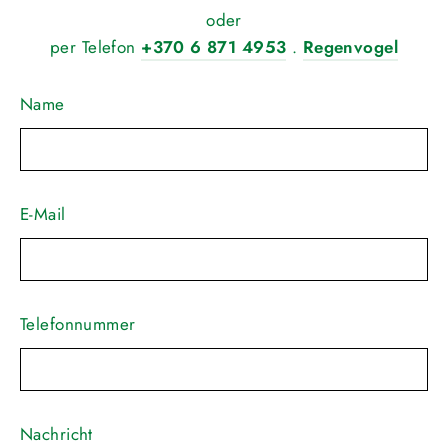
oder
per Telefon
+370 6 871 4953
.
Regenvogel
Name
E-Mail
Telefonnummer
Nachricht