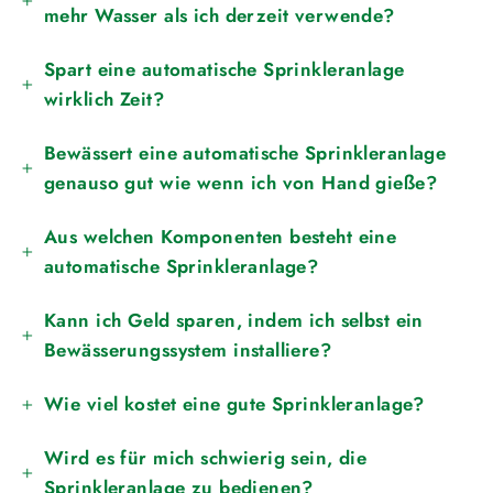
mehr Wasser als ich derzeit verwende?
Spart eine automatische Sprinkleranlage
wirklich Zeit?
Bewässert eine automatische Sprinkleranlage
genauso gut wie wenn ich von Hand gieße?
Aus welchen Komponenten besteht eine
automatische Sprinkleranlage?
Kann ich Geld sparen, indem ich selbst ein
Bewässerungssystem installiere?
Wie viel kostet eine gute Sprinkleranlage?
Wird es für mich schwierig sein, die
Sprinkleranlage zu bedienen?