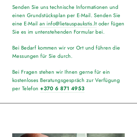
Senden Sie uns technische Informationen und
einen Grundstücksplan per E-Mail. Senden Sie
eine E-Mail
an info@lietauspaukstis.lt
oder fügen
Sie es im untenstehenden Formular bei.
Bei Bedarf kommen wir vor Ort und führen die
Messungen für Sie durch.
Bei Fragen stehen wir Ihnen gerne für ein
kostenloses Beratungsgespräch zur Verfügung
per Telefon
+370 6 871 4953