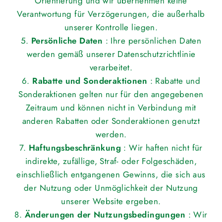
Orientierung und wir übernehmen keine
Verantwortung für Verzögerungen, die außerhalb
unserer Kontrolle liegen.
5.
Persönliche Daten
: Ihre persönlichen Daten
werden gemäß unserer Datenschutzrichtlinie
verarbeitet.
6.
Rabatte und Sonderaktionen
: Rabatte und
Sonderaktionen gelten nur für den angegebenen
Zeitraum und können nicht in Verbindung mit
anderen Rabatten oder Sonderaktionen genutzt
werden.
7.
Haftungsbeschränkung
: Wir haften nicht für
indirekte, zufällige, Straf- oder Folgeschäden,
einschließlich entgangenen Gewinns, die sich aus
der Nutzung oder Unmöglichkeit der Nutzung
unserer Website ergeben.
8.
Änderungen der Nutzungsbedingungen
: Wir