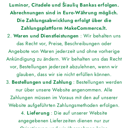
Luminor, Citadele und Šiaulių Bankas erfolgen.
Abrechnungen sind in Euro-Währung möglich.
Die Zahlungsabwicklung erfolgt über die
Zahlungsplattform MakeCommerce.lt.
2.
Waren und Dienstleistungen
: Wir behalten uns
das Recht vor, Preise, Beschreibungen oder
Angebote von Waren jederzeit und ohne vorherige
Ankündigung zu ändern. Wir behalten uns das Recht
vor, Bestellungen jederzeit abzulehnen, wenn wir
glauben, dass wir sie nicht erfüllen können.
3.
Bestellungen und Zahlung
: Bestellungen werden
nur über unsere Website angenommen. Alle
Zahlungen müssen im Voraus mit den auf unserer
Website aufgeführten Zahlungsmethoden erfolgen.
4.
Lieferung
: Die auf unserer Website
angegebenen Lieferzeiten dienen nur zur