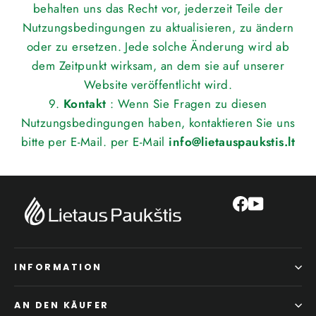
behalten uns das Recht vor, jederzeit Teile der
Nutzungsbedingungen zu aktualisieren, zu ändern
oder zu ersetzen. Jede solche Änderung wird ab
dem Zeitpunkt wirksam, an dem sie auf unserer
Website veröffentlicht wird.
9.
Kontakt
: Wenn Sie Fragen zu diesen
Nutzungsbedingungen haben, kontaktieren Sie uns
bitte per E-Mail. per E-Mail
info@lietauspaukstis.lt
Facebook
YouTube
INFORMATION
AN DEN KÄUFER