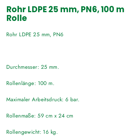
Rohr LDPE 25 mm, PN6, 100 m
Rolle
Rohr LDPE 25 mm, PN6
Durchmesser:
25 mm.
Rollenlänge:
100 m.
Maximaler Arbeitsdruck:
6 bar.
Rollenmaße:
59 cm x 24 cm
Rollengewicht:
16 kg.