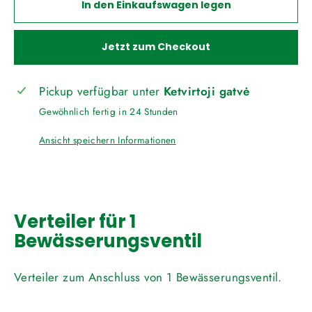
In den Einkaufswagen legen
Jetzt zum Checkout
Pickup verfügbar unter
Ketvirtoji gatvė
Gewöhnlich fertig in 24 Stunden
Ansicht speichern Informationen
Verteiler für 1
Bewässerungsventil
Verteiler zum Anschluss von 1 Bewässerungsventil.